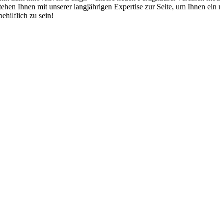
hen Ihnen mit unserer langjährigen Expertise zur Seite, um Ihnen ein 
ehilflich zu sein!