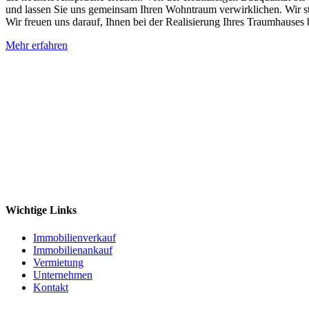
und lassen Sie uns gemeinsam Ihren Wohntraum verwirklichen. Wir ste
Wir freuen uns darauf, Ihnen bei der Realisierung Ihres Traumhauses b
Mehr erfahren
Wichtige Links
Immobilienverkauf
Immobilienankauf
Vermietung
Unternehmen
Kontakt