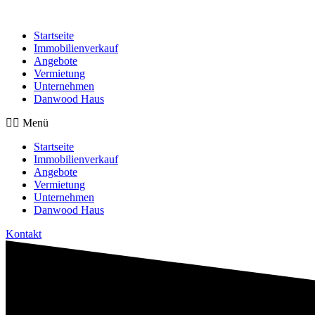
Startseite
Immobilienverkauf
Angebote
Vermietung
Unternehmen
Danwood Haus
Menü
Startseite
Immobilienverkauf
Angebote
Vermietung
Unternehmen
Danwood Haus
Kontakt